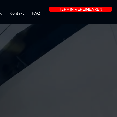
TERMIN VEREINBAREN
k
Kontakt
FAQ