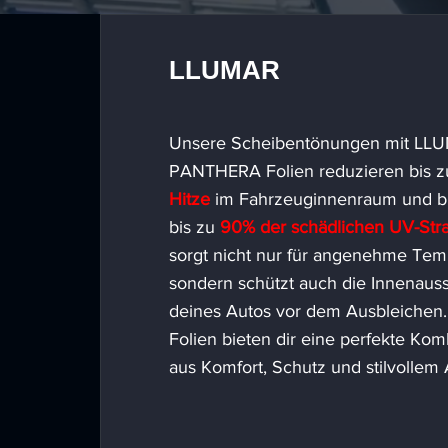
LLUMAR
Unsere Scheibentönungen mit LL
PANTHERA Folien reduzieren bis 
Hitze
im Fahrzeuginnenraum und b
bis zu
90% der schädlichen UV-Str
sorgt nicht nur für angenehme Tem
sondern schützt auch die Innenauss
deines Autos vor dem Ausbleichen.
Folien bieten dir eine perfekte Kom
aus Komfort, Schutz und stilvollem