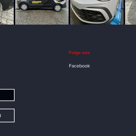
Folge uns
Facebook
N