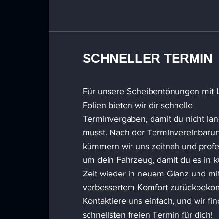
SCHNELLER TERMIN
Für unsere Scheibentönungen mit
Folien bieten wir dir schnelle
Terminvergaben, damit du nicht la
musst. Nach der Terminvereinbaru
kümmern wir uns zeitnah und profe
um dein Fahrzeug, damit du es in k
Zeit wieder in neuem Glanz und mi
verbessertem Komfort zurückbeko
Kontaktiere uns einfach, und wir fi
schnellsten freien Termin für dich!