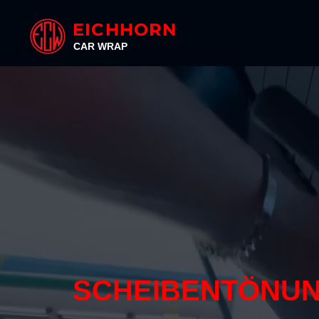
EICHHORN
CAR WRAP
SCHEIBENTÖNU